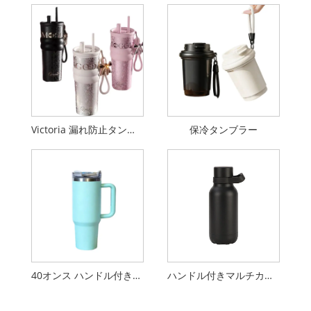
Victoria 漏れ防止タンブラー
保冷タンブラー
40オンス ハンドル付きタンブラー
ハンドル付きマルチカラー魔法瓶