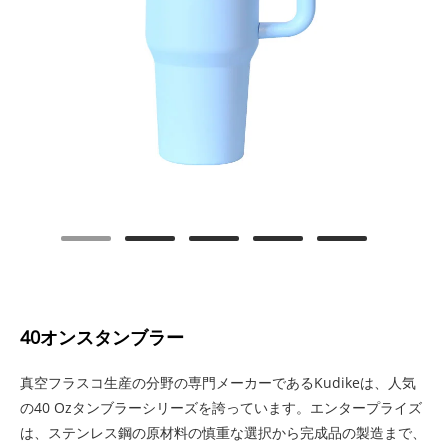
40オンスタンブラー
真空フラスコ生産の分野の専門メーカーであるKudikeは、人気
の40 Ozタンブラーシリーズを誇っています。エンタープライズ
は、ステンレス鋼の原材料の慎重な選択から完成品の製造まで、