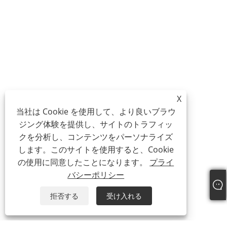
X
当社は Cookie を使用して、より良いブラウ
ジング体験を提供し、サイトのトラフィッ
クを分析し、コンテンツをパーソナライズ
します。このサイトを使用すると、Cookie
の使用に同意したことになります。
プライ
バシーポリシー
拒否する
受け入れる