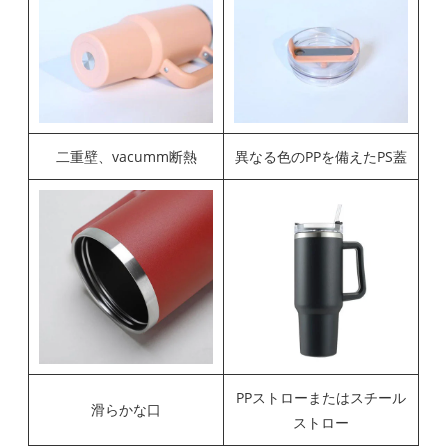
二重壁、vacumm断熱
異なる色のPPを備えたPS蓋
PPストローまたはスチール
滑らかな口
ストロー