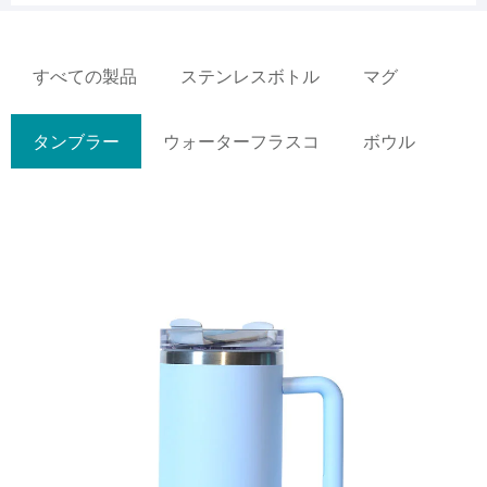
すべての製品
ステンレスボトル
マグ
タンブラー
ウォーターフラスコ
ボウル