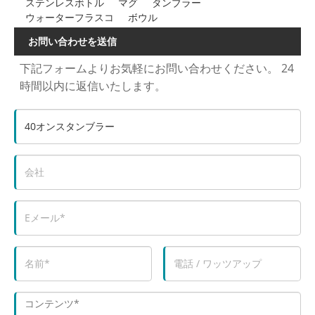
ステンレスボトル
マグ
タンブラー
ウォーターフラスコ
ボウル
お問い合わせを送信
下記フォームよりお気軽にお問い合わせください。 24
時間以内に返信いたします。